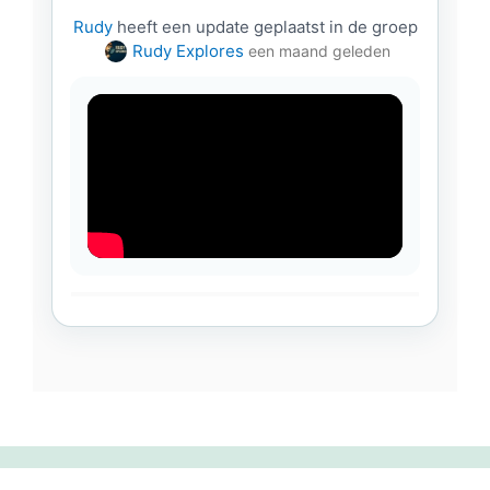
Rudy
heeft een update geplaatst in de groep
Rudy Explores
een maand geleden