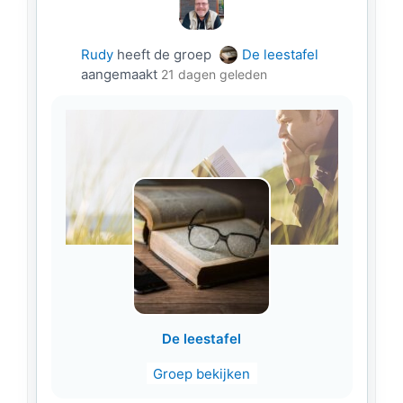
Rudy
heeft de groep
De leestafel
aangemaakt
21 dagen geleden
De leestafel
Groep bekijken