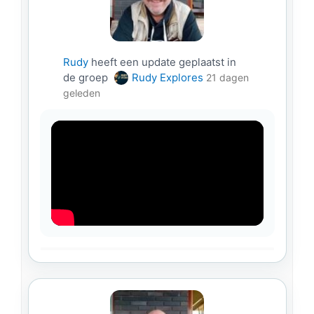
Rudy
heeft een update geplaatst in
de groep
Rudy Explores
21 dagen
geleden