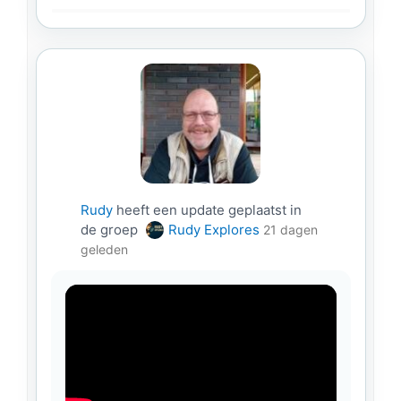
Rudy
heeft een update geplaatst in
de groep
Rudy Explores
21 dagen
geleden