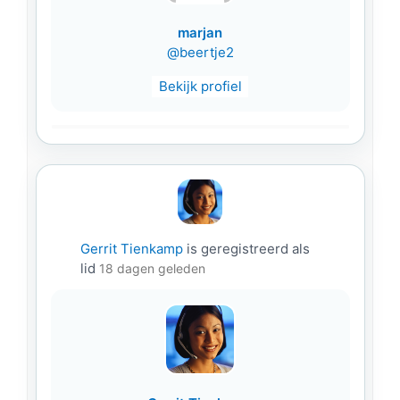
marjan
@beertje2
Bekijk profiel
Gerrit Tienkamp
is geregistreerd als
lid
18 dagen geleden