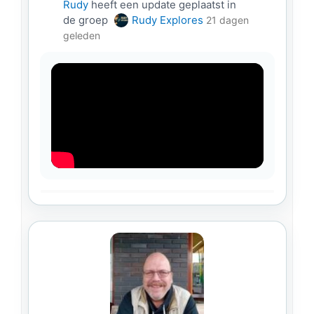
Rudy
heeft een update geplaatst in
de groep
Rudy Explores
21 dagen
geleden