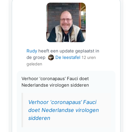
Rudy
heeft een update geplaatst in
de groep
De leestafel
12 uren
geleden
Verhoor ‘coronapaus’ Fauci doet
Nederlandse virologen sidderen
Verhoor ‘coronapaus’ Fauci
doet Nederlandse virologen
sidderen