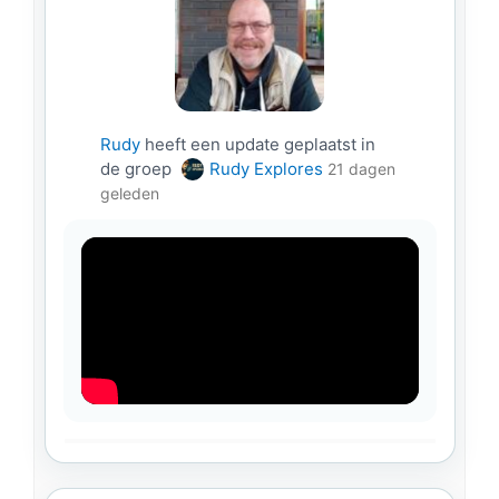
Rudy
heeft een update geplaatst in
de groep
Rudy Explores
21 dagen
geleden