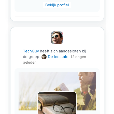
Bekijk profiel
TechGuy
heeft zich aangesloten bij
de groep
De leestafel
12 dagen
geleden