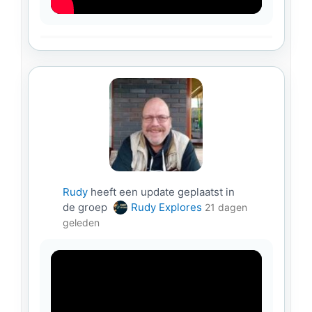
Rudy
heeft een update geplaatst in
de groep
Rudy Explores
21 dagen
geleden