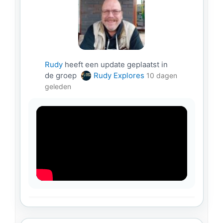
Rudy
heeft een update geplaatst in
de groep
Rudy Explores
10 dagen
geleden