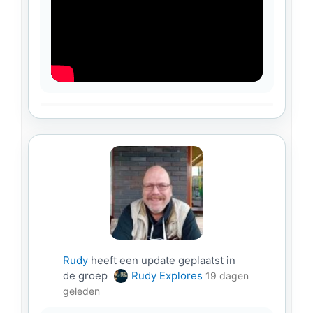
Rudy
heeft een update geplaatst in
de groep
Rudy Explores
19 dagen
geleden