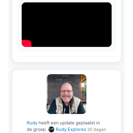
Rudy
heeft een update geplaatst in
de groep
Rudy Explores
20 dagen