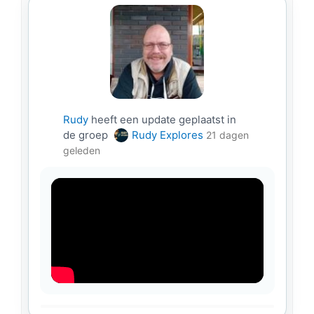
Rudy
heeft een update geplaatst in
de groep
Rudy Explores
21 dagen
geleden