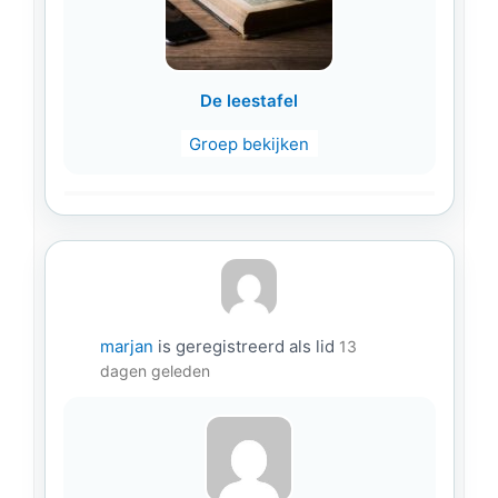
De leestafel
Groep bekijken
marjan
is geregistreerd als lid
13
dagen geleden