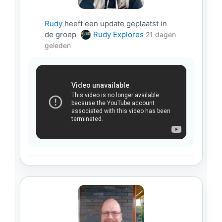
Rudy
heeft een update geplaatst in
de groep
Rudy Explores
21 dagen
geleden