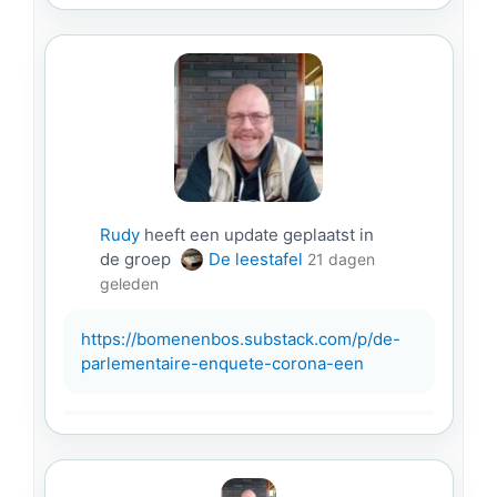
Rudy
heeft een update geplaatst in
de groep
De leestafel
21 dagen
geleden
https://bomenenbos.substack.com/p/de-
parlementaire-enquete-corona-een