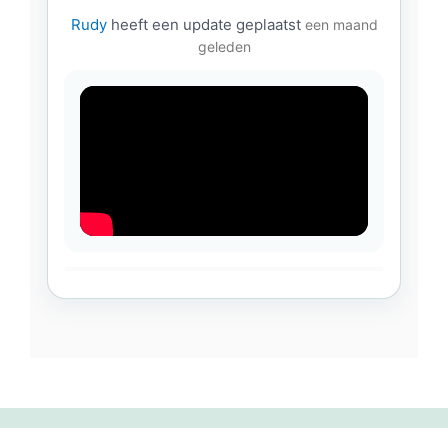
Rudy
heeft een update geplaatst
een maand
geleden