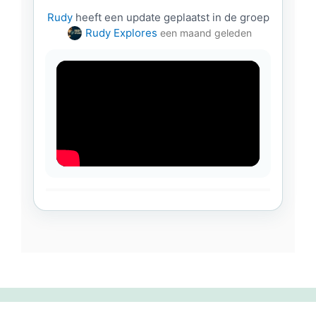
Rudy
heeft een update geplaatst in de groep
Rudy Explores
een maand geleden