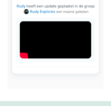
Rudy
heeft een update geplaatst in de groep
Rudy Explores
een maand geleden