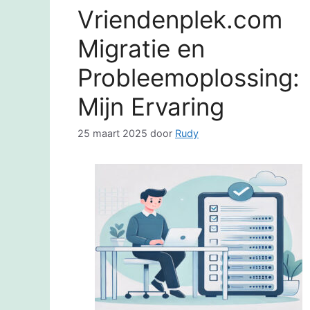
Vriendenplek.com
Migratie en
Probleemoplossing:
Mijn Ervaring
25 maart 2025
door
Rudy