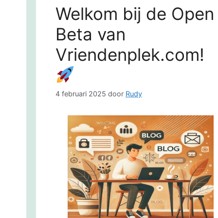
Welkom bij de Open
Beta van
Vriendenplek.com!
4 februari 2025
door
Rudy