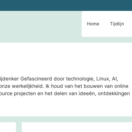
Home
Tijdlijn
ijdenker Gefascineerd door technologie, Linux, AI,
nze werkelijkheid. Ik houd van het bouwen van online
urce projecten en het delen van ideeën, ontdekkingen